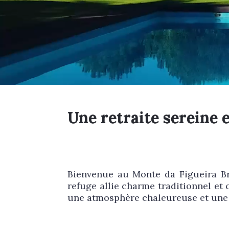
Une retraite sereine e
Bienvenue au Monte da Figueira Br
refuge allie charme traditionnel e
une atmosphère chaleureuse et une 