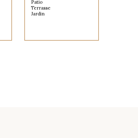
Patio
Terrasse
Jardin