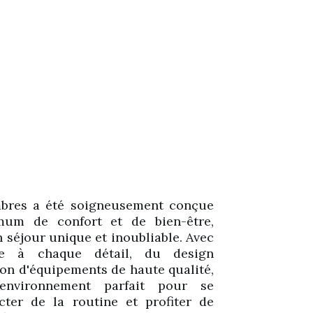
bres a été soigneusement conçue
mum de confort et de bien-être,
n séjour unique et inoubliable. Avec
ée à chaque détail, du design
tion d'équipements de haute qualité,
environnement parfait pour se
cter de la routine et profiter de