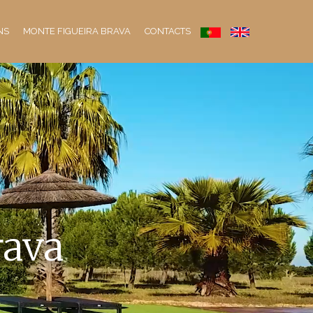
NS
MONTE FIGUEIRA BRAVA
CONTACTS
rava