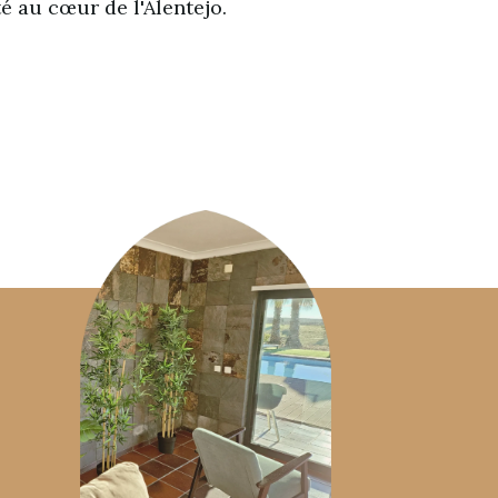
é au cœur de l'Alentejo.