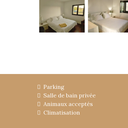
Parking
Salle de bain privée
Animaux acceptés
Climatisation