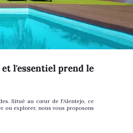
et l'essentiel prend le
s. Situé au cœur de l'Alentejo, ce
re ou explorer, nous vous proposons